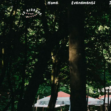
Home
Evenements