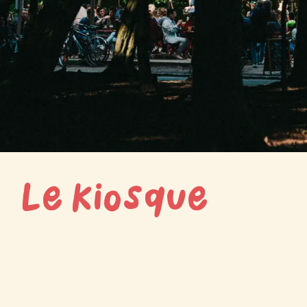
Le Kiosque