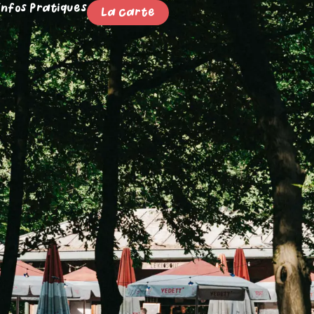
Infos Pratiques
La carte