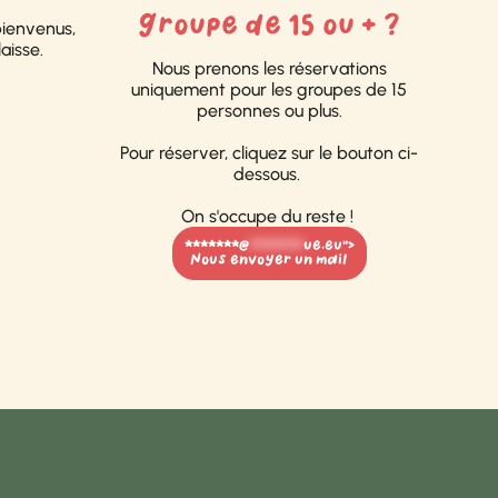
Groupe de 15 ou + ?
bienvenus,
aisse.
Nous prenons les réservations
uniquement pour les groupes de 15
personnes ou plus.
Pour réserver, cliquez sur le bouton ci-
dessous.
On s'occupe du reste !
*******@
*******
ue.eu">
Nous envoyer un mail