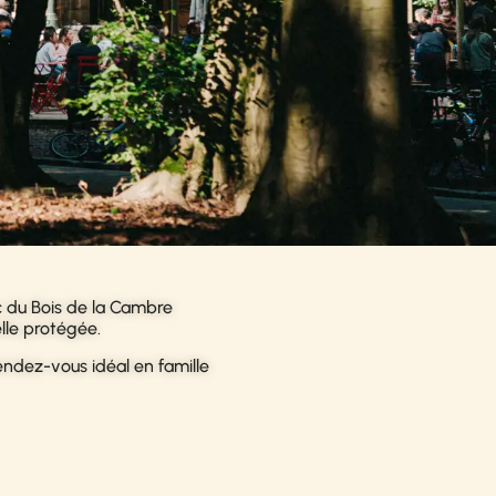
ac du Bois de la Cambre
lle protégée.
endez-vous idéal en famille